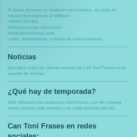
Si desea ponerse en contacto con nosotros, no dude en
hacerlo llamándonos al teléfono
+34/971393382
,
mediante correo electrónico
info@cantonifrases.com
o bien, directamente, a través de esta formulario.
Noticias
Descubre todas las últimas noticias de
Can Toni Frases
en la
sección de noticias.
¿Qué hay de temporada?
Sólo utilizamos los productos más frescos, por ello nuestra
oferta cambia cada semana y en cada estación del año.
Can Toni Frases
en redes
sociales: