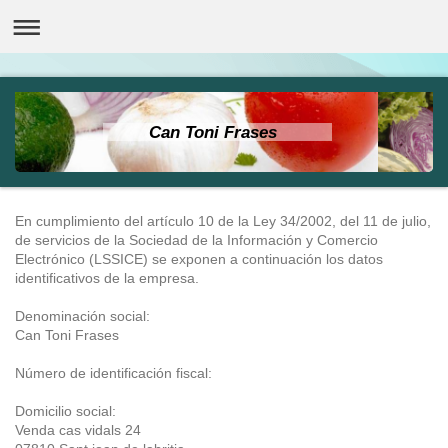
Can Toni Frases
En cumplimiento del artículo 10 de la Ley 34/2002, del 11 de julio,
de servicios de la Sociedad de la Información y Comercio
Electrónico (LSSICE) se exponen a continuación los datos
identificativos de la empresa.
Denominación social:
Can Toni Frases
Número de identificación fiscal:
Domicilio social:
Venda cas vidals
24