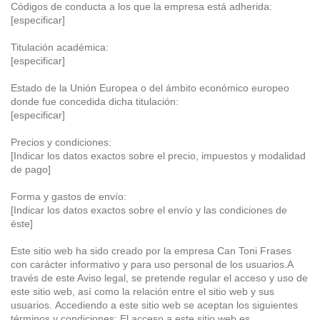
Códigos de conducta a los que la empresa está adherida:
[especificar]
Titulación académica:
[especificar]
Estado de la Unión Europea o del ámbito económico europeo
donde fue concedida dicha titulación:
[especificar]
Precios y condiciones:
[Indicar los datos exactos sobre el precio, impuestos y modalidad
de pago]
Forma y gastos de envío:
[Indicar los datos exactos sobre el envío y las condiciones de
éste]
Este sitio web ha sido creado por la empresa
Can Toni Frases
con carácter informativo y para uso personal de los usuarios.A
través de este Aviso legal, se pretende regular el acceso y uso de
este sitio web, así como la relación entre el sitio web y sus
usuarios.
Accediendo a este sitio web se aceptan los siguientes
términos y condiciones: El acceso a este sitio web es