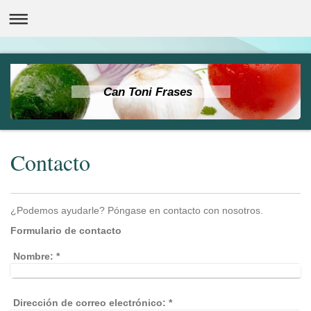
Can Toni Frases
Contacto
¿Podemos ayudarle? Póngase en contacto con nosotros.
Formulario de contacto
Nombre:
*
Dirección de correo electrónico:
*