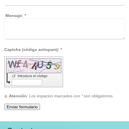
Mensaje:
*
Captcha (código antispam): *
↺
Introduce el código.
Atención
: Los espacios marcados con
*
son obligatorios.