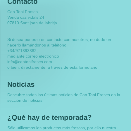
Contacto
Can Toni Frases
Venda cas vidals
24
07810
Sant joan de labritja
Si desea ponerse en contacto con nosotros, no dude en
hacerlo llamándonos al teléfono
+34/971393382
,
mediante correo electrónico
info@cantonifrases.com
o bien, directamente, a través de esta formulario.
Noticias
Descubre todas las últimas noticias de
Can Toni Frases
en la
sección de noticias.
¿Qué hay de temporada?
Sólo utilizamos los productos más frescos, por ello nuestra